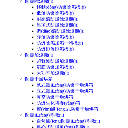
防爆除濕機(jī)
移動(dòng)防爆除濕機(jī)
低溫防爆除濕機(jī)
耐高溫防爆除濕機(jī)
吊頂式防爆除濕機(jī)
調(diào)溫防爆除濕機(jī)
降溫防爆除濕機(jī)
防爆除濕加濕一體機(jī)
防爆恒溫恒濕機(jī)
防爆加濕機(jī)
超聲波防爆加濕機(jī)
濕膜防爆加濕機(jī)
大功率加濕機(jī)
防爆干燥烘箱
臥式鼓風(fēng)防爆干燥烘箱
立式鼓風(fēng)防爆干燥烘箱
真空防爆干燥烘箱
防爆生化培養(yǎng)箱
運(yùn)風(fēng)式防爆干燥烘箱
防爆風(fēng)幕機(jī)
自然風(fēng)防爆風(fēng)幕機(jī)
離心式防爆風(fēng)幕機(jī)