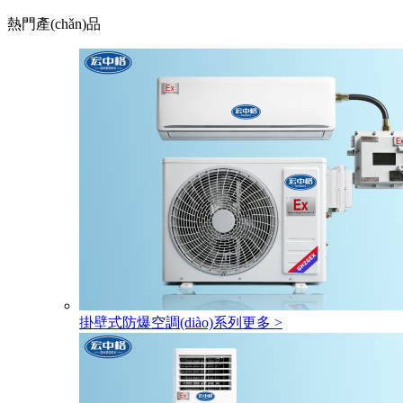
熱門產(chǎn)品
掛壁式防爆空調(diào)系列
更多 >