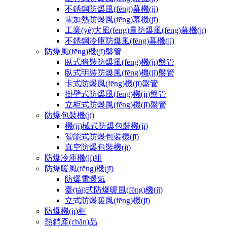
不銹鋼防爆風(fēng)幕機(jī)
電加熱防爆風(fēng)幕機(jī)
工業(yè)大風(fēng)量防爆風(fēng)幕機(jī)
不銹鋼冷庫防爆風(fēng)幕機(jī)
防爆風(fēng)機(jī)盤管
臥式暗裝防爆風(fēng)機(jī)盤管
臥式明裝防爆風(fēng)機(jī)盤管
卡式防爆風(fēng)機(jī)盤管
掛壁式防爆風(fēng)機(jī)盤管
立柜式防爆風(fēng)機(jī)盤管
防爆包裝機(jī)
機(jī)械式防爆包裝機(jī)
智能式防爆包裝機(jī)
真空防爆包裝機(jī)
防爆冷庫機(jī)組
防爆暖風(fēng)機(jī)
防爆電暖氣
臺(tái)式防爆暖風(fēng)機(jī)
立式防爆暖風(fēng)機(jī)
防爆機(jī)柜
熱銷產(chǎn)品