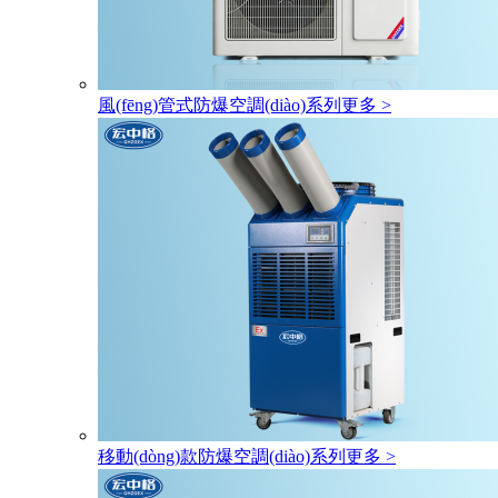
風(fēng)管式防爆空調(diào)系列
更多 >
移動(dòng)款防爆空調(diào)系列
更多 >