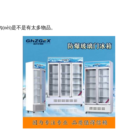
i)是不是有太多物品。