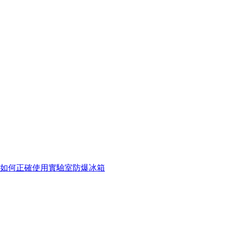
如何正確使用實驗室防爆冰箱