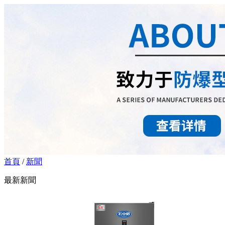
首頁
/
新聞
最新新聞